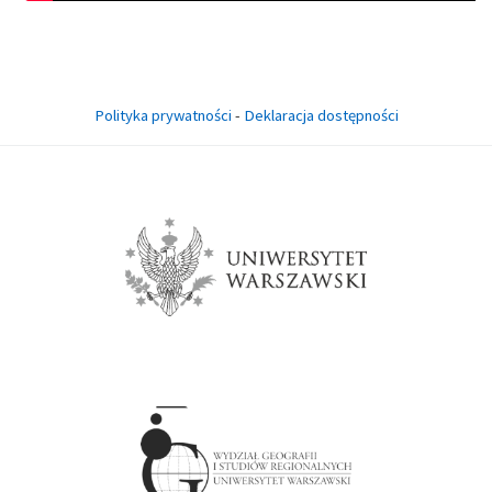
Polityka prywatności
-
Deklaracja dostępności