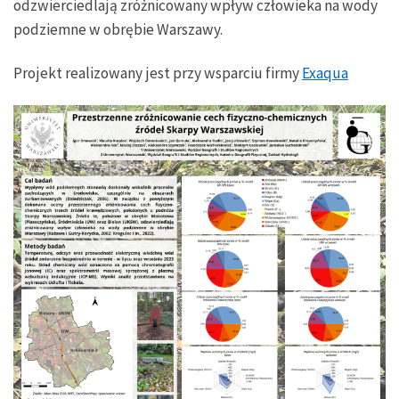
odzwierciedlają zróżnicowany wpływ człowieka na wody
podziemne w obrębie Warszawy.
Projekt realizowany jest przy wsparciu firmy
Exaqua