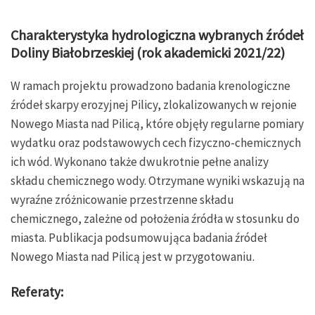
Charakterystyka hydrologiczna wybranych źródeł
Doliny Białobrzeskiej (rok akademicki 2021/22)
W ramach projektu prowadzono badania krenologiczne
źródeł skarpy erozyjnej Pilicy, zlokalizowanych w rejonie
Nowego Miasta nad Pilicą, które objęły regularne pomiary
wydatku oraz podstawowych cech fizyczno-chemicznych
ich wód. Wykonano także dwukrotnie pełne analizy
składu chemicznego wody. Otrzymane wyniki wskazują na
wyraźne zróżnicowanie przestrzenne składu
chemicznego, zależne od położenia źródła w stosunku do
miasta. Publikacja podsumowująca badania źródeł
Nowego Miasta nad Pilicą jest w przygotowaniu.
Referaty: