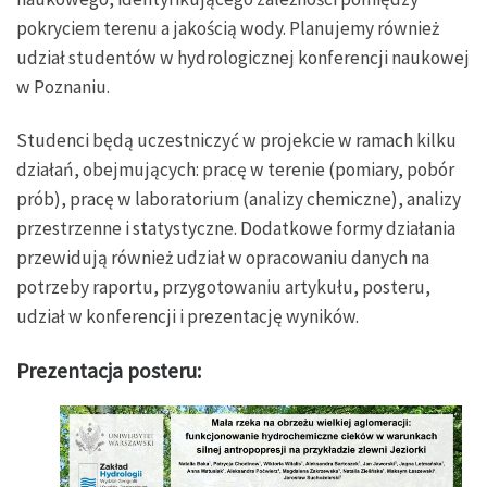
pokryciem terenu a jakością wody. Planujemy również
udział studentów w hydrologicznej konferencji naukowej
w Poznaniu.
Studenci będą uczestniczyć w projekcie w ramach kilku
działań, obejmujących: pracę w terenie (pomiary, pobór
prób), pracę w laboratorium (analizy chemiczne), analizy
przestrzenne i statystyczne. Dodatkowe formy działania
przewidują również udział w opracowaniu danych na
potrzeby raportu, przygotowaniu artykułu, posteru,
udział w konferencji i prezentację wyników.
Prezentacja posteru: