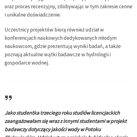
oraz proces recenzyjny, zdobywając w tym zakresie cenne
i unikalne doświadczenie.
Uczestnicy projektów biorą również udział w
konferencjach naukowych dedykowanych młodym
naukowcom, gdzie prezentują wyniki badań, a także
poznają aktualne wątki badawcze w hydrologii i
gospodarce wodnej.
Jako studentka trzeciego roku studiów licencjackich
zaangażowałam się wraz z innymi studentami w projekt
badawczy dotyczący jakości wody w Potoku