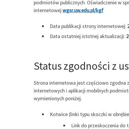
podmiotów publicznych. Oświadczenie w sp
internetowej
wgsr.uw.edu.pl/kgf
Data publikacji strony internetowej:
Data ostatniej istotnej aktualizacji:
2
Status zgodności z u
Strona internetowa jest częściowo zgodna z 
internetowych i aplikacji mobilnych podmio
wymienionych poniżej.
Kotwice (linki typu skoczki w obrębie
Link do przeskoczenia do t