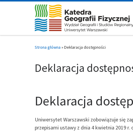
Skip to content
Strona główna
»
Deklaracja dostępności
Deklaracja dostępno
Deklaracja dostę
Uniwersytet Warszawski zobowiązuje się za
przepisami ustawy z dnia 4 kwietnia 2019 r. 