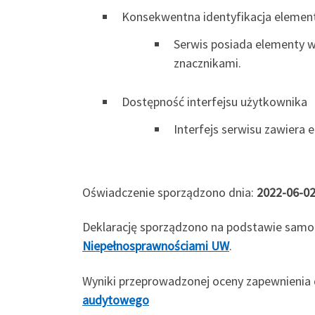
Konsekwentna identyfikacja elemen
Serwis posiada elementy w
znacznikami.
Dostępność interfejsu użytkownika
Interfejs serwisu zawiera 
Oświadczenie sporządzono dnia:
2022-06-0
Deklarację sporządzono na podstawie samo
Niepełnosprawnościami UW
.
Wyniki przeprowadzonej oceny zapewnienia 
audytowego