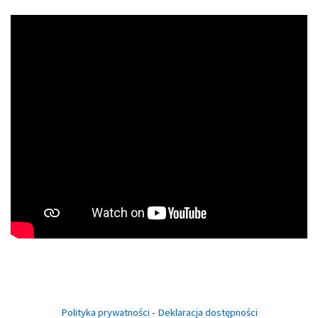
Polityka prywatności
-
Deklaracja dostępności