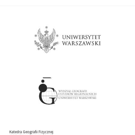
Katedra Geografii Fizycznej