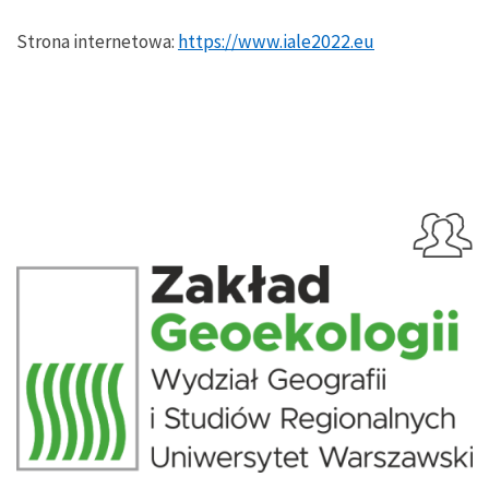
Strona internetowa:
https://www.iale2022.eu