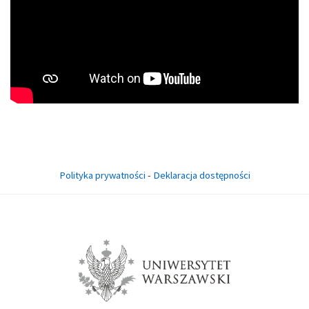
Polityka prywatności
-
Deklaracja dostępności