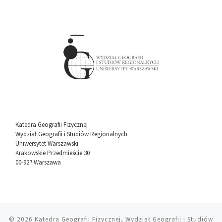
Katedra Geografii Fizycznej
Wydział Geografii i Studiów Regionalnych
Uniwersytet Warszawski
Krakowskie Przedmieście 30
00-927 Warszawa
© 2026
Katedra Geografii Fizycznej, Wydział Geografii i Studiów