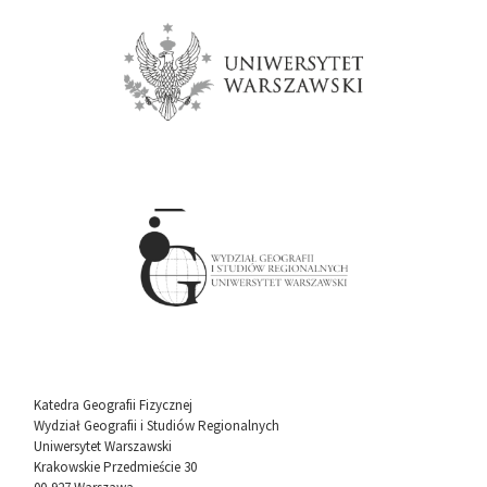
Katedra Geografii Fizycznej
Wydział Geografii i Studiów Regionalnych
Uniwersytet Warszawski
Krakowskie Przedmieście 30