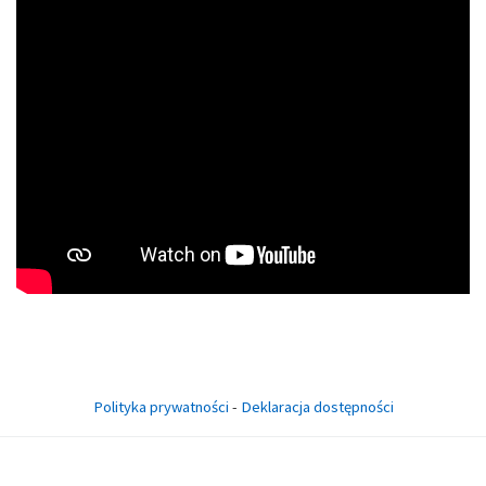
Polityka prywatności
-
Deklaracja dostępności